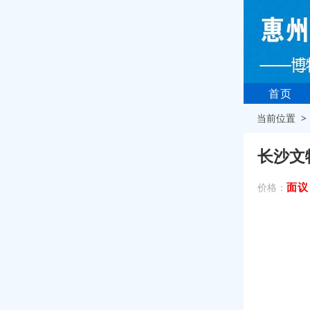
首页
当前位置 
长沙文
面议
价格：