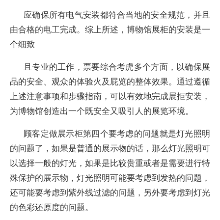
应确保所有电气安装都符合当地的安全规范，并且
由合格的电工完成。综上所述，博物馆展柜的安装是一
个细致
且专业的工作，票要综合考虎多个方面，以确保展
品的安全、观众的体验火及屁览的整体效果。通过遵循
上述注意事项和步骤指南，可以有效地完成展拒安装，
为博物馆创造出一个既安全又吸引人的展览环境。
顾客定做展示柜第四个要考虑的问题就是灯光照明
的问题了，如果是普通的展示物的话，那么灯光照明可
以选择一般的灯光，如果是比较贵重或者是需要进行特
殊保护的展示物，灯光照明可能要考虑到发热的问题，
还可能要考虑到紫外线过滤的问题，另外要考虑到灯光
的色彩还原度的问题。