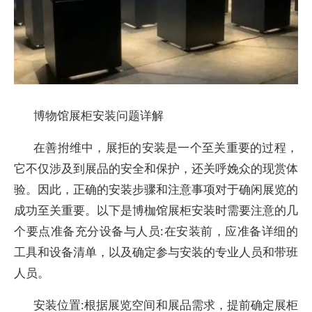
博物馆展柜安装问题详解
在善拊维中，展拒的安装是一个至关重要的过程，
它不仅涉及到展品的安全和保护，还关呼娩众的现赏体
验。因此，正确的安装步骤和注意事项对于确闲展览的
成功至关重要。以下是博枷馆展柜安装时需要注意的几
个要点准备充分设备与人员:在安装前，应准备详细的
工具和设备清单，以及确定参与安装的专业人员和带班
人员。
安装位置:根据展览空间和展品需求，提前确定展柜