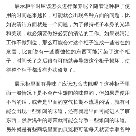
展示柜平时应该怎么进行保养呢？随着这种柜子使
用的时间越来越长，可能就会出现各种方面的问题，比
如说清洁方面就是一个问题，为了保持柜子本身的光泽
和美观，就必须要做好必要的清洁的工作。如果说清洁
工作不做到位，那么可能会对这个柜子造成一些潜在的
危害，比如说有一些腐蚀性的东西可能污染了这个柜
子，时间长了之后很有可能就会导致这个柜子损坏，使
得整个柜子都没有办法修复了。
展示柜里面有异味了应该怎么去除呢？这种柜子里
面一般情况下是不会产生难闻的味道的，但如果是使用
不当的话，或者是里面的空气长期不流通的话，就有可
能会出现一些难闻的味道，还有就是里面可能进入了脏
东西，然后滋生的霉菌就可能会导致一些难闻的味道。
另外就是有些商场里面的展览柜可能每天就要拿取各种