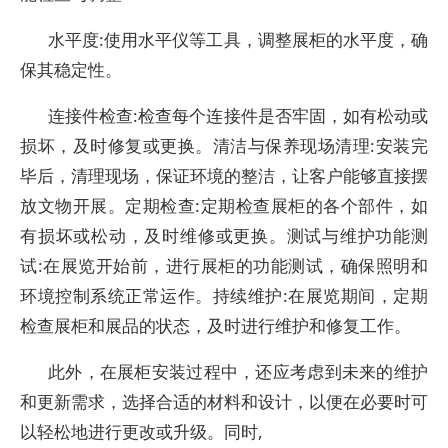
水平度:使用水平仪等工具，调整展柜的水平度，确
保其稳定性。
连接件检查:检查每个连接件是否牢固，如有松动或
损坏，及时修复或更换。清洁与保养现场清理:安装完
毕后，清理现场，保证环境的整洁，让客户能够直接摆
放文物开展。定期检查:定期检查展柜的各个部件，如
有损坏或松动，及时维修或更换。测试与维护功能测
试:在展览开始前，进行展柜的功能测试，确保照明和
环境控制系统正常运作。持续维护:在展览期间，定期
检查展柜和展品的状态，及时进行维护和修复工作。
此外，在展柜安装过程中，还应考虑到未来的维护
和更新需求，选择合适的材料和设计，以便在必要时可
以轻松地进行更改或升级。同时,