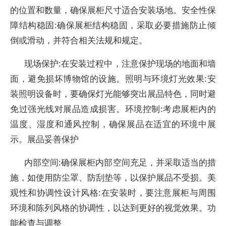
的位置和数量，确保展柜尺寸适合安装场地。安全性保
障结构稳固:确保展柜结构稳固，采取必要措施防止倾
倒或滑动，并符合相关法规和规定。
现场保护:在安装过程中，注意保护现场的地面和墙
面，避免损坏博物馆的设施。照明与环境灯光效果:安
装照明设备时，要确保灯光能够突出展品特色，同时避
免过强光线对展品造成损害。环境控制:考虑展柜内的
温度、湿度和通风控制，确保展品在适宜的环境中展
示。展品妥善保护
内部空间:确保展柜内部空间充足，并采取适当的措
施，如使用防尘罩、防刮垫等，以保护展品不受损。美
观性和协调性设计风格:在安装时，要注意展柜与周围
环境和陈列风格的协调性，以达到更好的视觉效果。功
能检查与调整