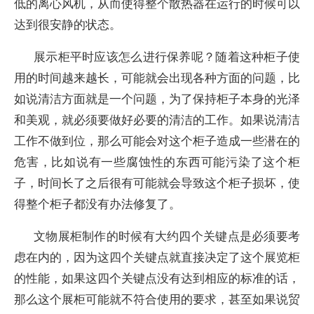
低的离心风机，从而使得整个散热器在运行的时候可以
达到很安静的状态。
展示柜平时应该怎么进行保养呢？随着这种柜子使
用的时间越来越长，可能就会出现各种方面的问题，比
如说清洁方面就是一个问题，为了保持柜子本身的光泽
和美观，就必须要做好必要的清洁的工作。如果说清洁
工作不做到位，那么可能会对这个柜子造成一些潜在的
危害，比如说有一些腐蚀性的东西可能污染了这个柜
子，时间长了之后很有可能就会导致这个柜子损坏，使
得整个柜子都没有办法修复了。
文物展柜制作的时候有大约四个关键点是必须要考
虑在内的，因为这四个关键点就直接决定了这个展览柜
的性能，如果这四个关键点没有达到相应的标准的话，
那么这个展柜可能就不符合使用的要求，甚至如果说贸