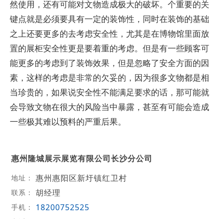
然使用，还有可能对文物造成极大的破坏。个重要的关
键点就是必须要具有一定的装饰性，同时在装饰的基础
之上还要更多的去考虑安全性，尤其是在博物馆里面放
置的展柜安全性更是要着重的考虑。但是有一些顾客可
能更多的考虑到了装饰效果，但是忽略了安全方面的因
素，这样的考虑是非常的欠妥的，因为很多文物都是相
当珍贵的，如果说安全性不能满足要求的话，那可能就
会导致文物在很大的风险当中暴露，甚至有可能会造成
一些极其难以预料的严重后果。
惠州隆城展示展览有限公司长沙分公司
惠州惠阳区新圩镇红卫村
地址：
胡经理
联系：
18200752525
手机：