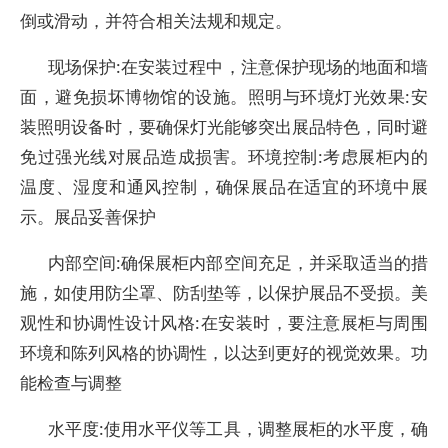
倒或滑动，并符合相关法规和规定。
现场保护:在安装过程中，注意保护现场的地面和墙
面，避免损坏博物馆的设施。照明与环境灯光效果:安
装照明设备时，要确保灯光能够突出展品特色，同时避
免过强光线对展品造成损害。环境控制:考虑展柜内的
温度、湿度和通风控制，确保展品在适宜的环境中展
示。展品妥善保护
内部空间:确保展柜内部空间充足，并采取适当的措
施，如使用防尘罩、防刮垫等，以保护展品不受损。美
观性和协调性设计风格:在安装时，要注意展柜与周围
环境和陈列风格的协调性，以达到更好的视觉效果。功
能检查与调整
水平度:使用水平仪等工具，调整展柜的水平度，确