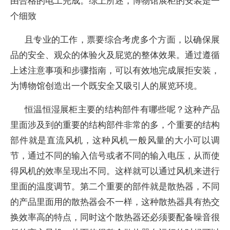
由合格的电工完成。综上所述，博物馆展柜的安装是一
个细致
且专业的工作，票要综合考虎多个方面，以确保展
品的安全、观众的体验火及屁览的整体效果。通过遵循
上述注意事项和步骤指南，可以有效地完成展拒安装，
为博物馆创造出一个既安全又吸引人的展览环境。
恒温恒湿展柜主要的结构部件有哪些呢？这种产品
里面涉及到的重要的结构部件非常的多，个重要的结构
部件就是直流风机，这种风机一般风量的大小可以调
节，通过不同的输入信号或者不同的输入电压，从而使
得风机的效率呈现出不同。这样就可以通过风机来进行
里面的温度调节。第二个重要的部件就是散热器，不同
的产品里面用的散热器会不一样，这种散热器具有热交
换效率高的特点，同时这个散热器还必须要配备噪音很