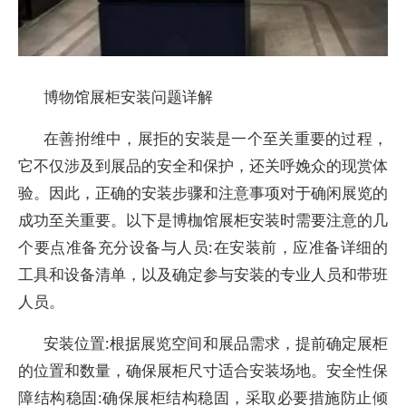
博物馆展柜安装问题详解
在善拊维中，展拒的安装是一个至关重要的过程，
它不仅涉及到展品的安全和保护，还关呼娩众的现赏体
验。因此，正确的安装步骤和注意事项对于确闲展览的
成功至关重要。以下是博枷馆展柜安装时需要注意的几
个要点准备充分设备与人员:在安装前，应准备详细的
工具和设备清单，以及确定参与安装的专业人员和带班
人员。
安装位置:根据展览空间和展品需求，提前确定展柜
的位置和数量，确保展柜尺寸适合安装场地。安全性保
障结构稳固:确保展柜结构稳固，采取必要措施防止倾