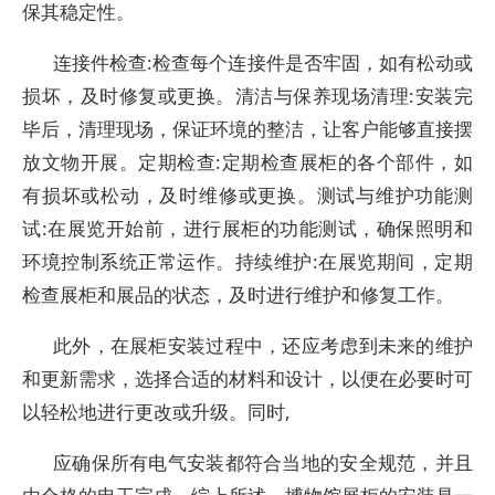
保其稳定性。
连接件检查:检查每个连接件是否牢固，如有松动或
损坏，及时修复或更换。清洁与保养现场清理:安装完
毕后，清理现场，保证环境的整洁，让客户能够直接摆
放文物开展。定期检查:定期检查展柜的各个部件，如
有损坏或松动，及时维修或更换。测试与维护功能测
试:在展览开始前，进行展柜的功能测试，确保照明和
环境控制系统正常运作。持续维护:在展览期间，定期
检查展柜和展品的状态，及时进行维护和修复工作。
此外，在展柜安装过程中，还应考虑到未来的维护
和更新需求，选择合适的材料和设计，以便在必要时可
以轻松地进行更改或升级。同时,
应确保所有电气安装都符合当地的安全规范，并且