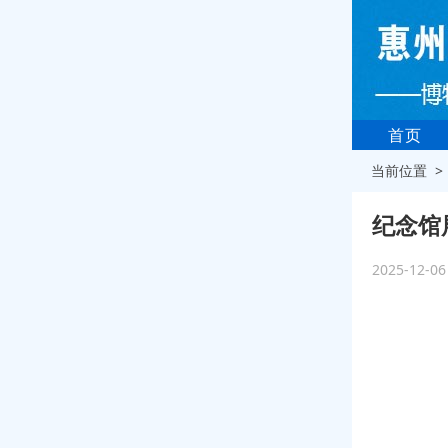
首页
当前位置 
纪念馆
2025-12-0