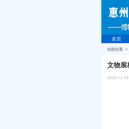
首页
当前位置 
文物展
2025-12-2